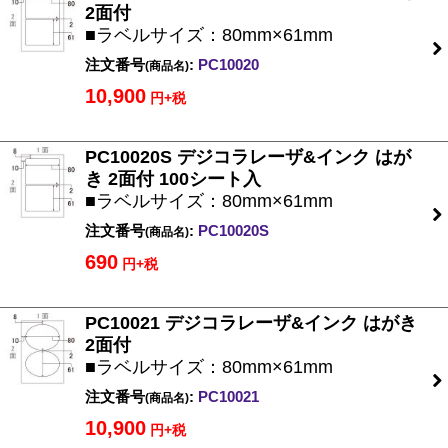
2面付
■ラベルサイズ：80mm×61mm
注文番号
:
PC10020
(商品名)
10,900
円+税
PC10020S デジコラレーザ&インク はが
き 2面付 100シート入
■ラベルサイズ：80mm×61mm
注文番号
:
PC10020S
(商品名)
690
円+税
PC10021 デジコラレーザ&インク はがき
2面付
■ラベルサイズ：80mm×61mm
注文番号
:
PC10021
(商品名)
10,900
円+税