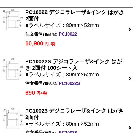
PC10022 デジコラレーザ&インク はがき
2面付
■ラベルサイズ：80mm×52mm
注文番号
:
PC10022
(商品名)
10,900
円+税
PC10022S デジコラレーザ&インク はが
き 2面付 100シート入
■ラベルサイズ：80mm×52mm
注文番号
:
PC10022S
(商品名)
690
円+税
PC10023 デジコラレーザ&インク はがき
2面付
■ラベルサイズ：80mm×52mm
注文番号
:
PC10023