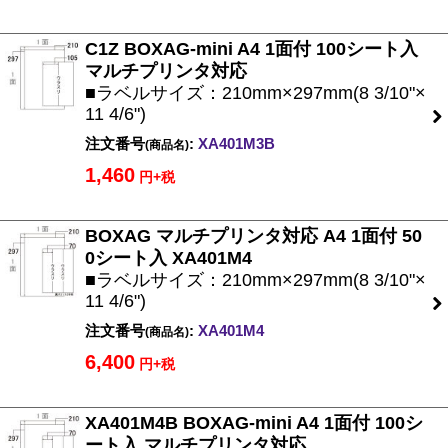
C1Z BOXAG-mini A4 1面付 100シート入
マルチプリンタ対応
■ラベルサイズ：210mm×297mm(8 3/10"×
11 4/6")
注文番号
:
XA401M3B
(商品名)
1,460
円+税
BOXAG マルチプリンタ対応 A4 1面付 50
0シート入 XA401M4
■ラベルサイズ：210mm×297mm(8 3/10"×
11 4/6")
注文番号
:
XA401M4
(商品名)
6,400
円+税
XA401M4B BOXAG-mini A4 1面付 100シ
ート入 マルチプリンタ対応