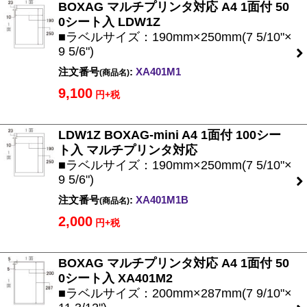
BOXAG マルチプリンタ対応 A4 1面付 50
0シート入 LDW1Z
■ラベルサイズ：190mm×250mm(7 5/10"×
9 5/6")
注文番号
:
XA401M1
(商品名)
9,100
円+税
LDW1Z BOXAG-mini A4 1面付 100シー
ト入 マルチプリンタ対応
■ラベルサイズ：190mm×250mm(7 5/10"×
9 5/6")
注文番号
:
XA401M1B
(商品名)
2,000
円+税
BOXAG マルチプリンタ対応 A4 1面付 50
0シート入 XA401M2
■ラベルサイズ：200mm×287mm(7 9/10"×