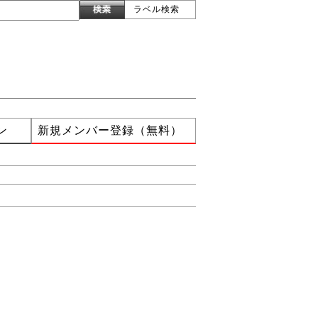
ラベル検索
ン
新規メンバー登録（無料）