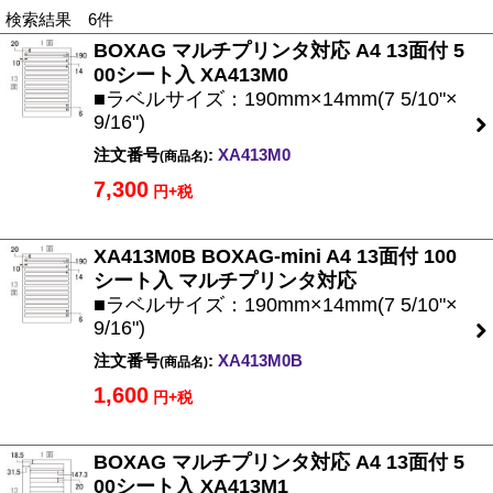
検索結果 6件
BOXAG マルチプリンタ対応 A4 13面付 5
00シート入 XA413M0
■ラベルサイズ：190mm×14mm(7 5/10"×
9/16")
注文番号
:
XA413M0
(商品名)
7,300
円+税
XA413M0B BOXAG-mini A4 13面付 100
シート入 マルチプリンタ対応
■ラベルサイズ：190mm×14mm(7 5/10"×
9/16")
注文番号
:
XA413M0B
(商品名)
1,600
円+税
BOXAG マルチプリンタ対応 A4 13面付 5
00シート入 XA413M1