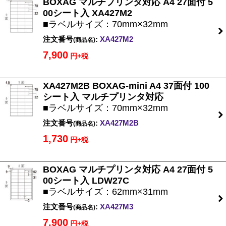
BOXAG マルチプリンタ対応 A4 27面付 5
00シート入 XA427M2
■ラベルサイズ：70mm×32mm
注文番号
:
XA427M2
(商品名)
7,900
円+税
XA427M2B BOXAG-mini A4 37面付 100
シート入 マルチプリンタ対応
■ラベルサイズ：70mm×32mm
注文番号
:
XA427M2B
(商品名)
1,730
円+税
BOXAG マルチプリンタ対応 A4 27面付 5
00シート入 LDW27C
■ラベルサイズ：62mm×31mm
注文番号
:
XA427M3
(商品名)
7,900
円+税