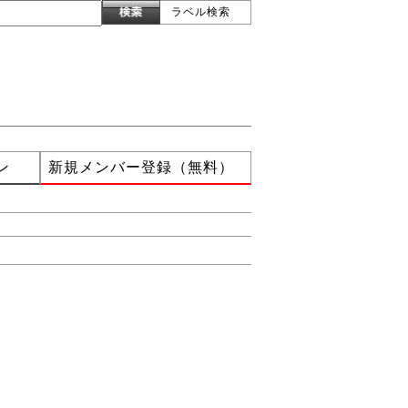
ラベル検索
ン
新規メンバー登録（無料）