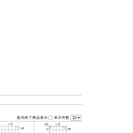
販売終了商品表示
表示件数