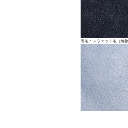
裏地：スウェット地（編