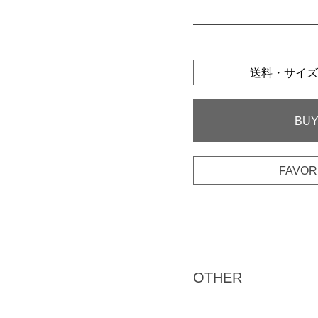
送料・サイズ
OTHER