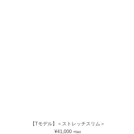
【Tモデル】＜ストレッチスリム＞
¥41,000
+tax