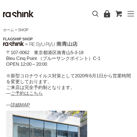
ホーム
> SHOP
FLAGSHIP SHOP
〒107-0062 東京都港区南青山5-3-18
Bleu Cinq Point （ブルーサンクポイント）C-1
OPEN 12:00～20:00
※新型コロナウイルス対策として2020年6月1日から営業時間
を変更しております。
ご来店は完全予約制となります。
―
ご予約はこちら
―
詳細MAP