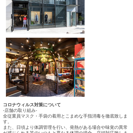
コロナウィルス対策について
-店舗の取り組み-
全従業員マスク・手袋の着用とこまめな手指消毒を徹底致しま
す。
また、日頃より体調管理を行い、発熱がある場合や味覚の異常
が感じられる等のいつもと異なる体調の場合、店頭対応致しま