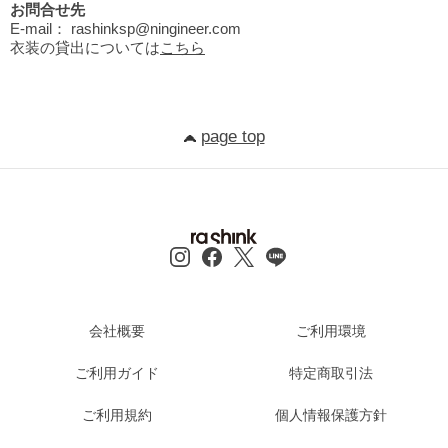
お問合せ先
E-mail：
rashinksp@ningineer.com
衣装の貸出については
こちら
page top
会社概要
ご利用環境
ご利用ガイド
特定商取引法
ご利用規約
個人情報保護方針