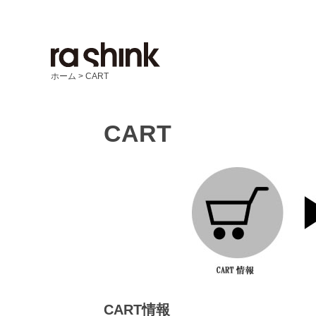
ホーム
>
CART
CART
CART情報