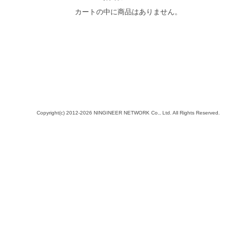
カートの中に商品はありません。
Copyright(c) 2012-2026 NINGINEER NETWORK Co., Ltd. All Rights Reserved.