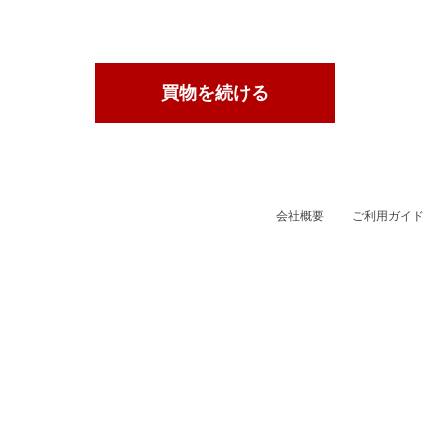
会社概要
ご利用ガイド