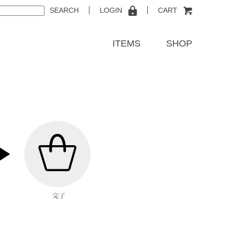
SEARCH
LOGIN
CART
ITEMS
SHOP