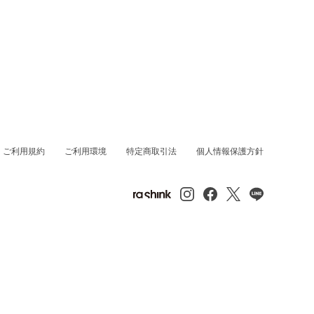
ご利用規約
ご利用環境
特定商取引法
個人情報保護方針