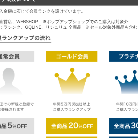
入金額に応じて会員ランクを設けています。
直営店、WEBSHOP ※ポップアップショップでのご購入は対象外
：ラシンク、GQLINE、リシュリュ 全商品 ※セール対象外商品も含む