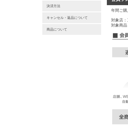
決済方法
年間ご購
キャンセル・返品について
対象店：
対象商品
商品について