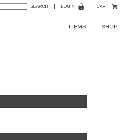
SEARCH
LOGIN
CART
ITEMS
SHOP