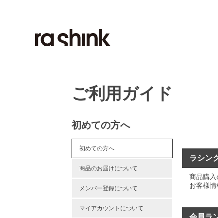
ご利用ガイド
初めての方へ
初めての方へ
ラシン
商品のお届けについて
商品購入
お客様情
メンバー登録について
マイアカウントについて
会員ラ