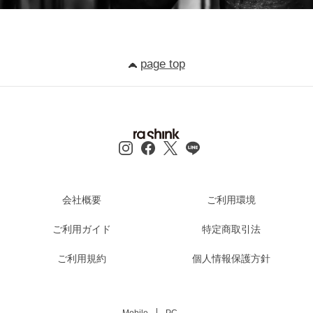
page top
会社概要
ご利用環境
ご利用ガイド
特定商取引法
ご利用規約
個人情報保護方針