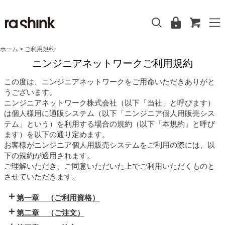
ホーム
> ご利用規約
ニンジニアネットワークご利用規約
この度は、ニンジニアネットワークをご用命いただきありがと
うございます。
ニンジニアネットワーク株式会社（以下「当社」と呼びます）
は個人様用に通販システム（以下「ニンジニア個人用販売シス
テム」という）を利用する場合の規約（以下「本規約」と呼び
ます）を以下の通り定めます。
お客様がニンジニア個人用販売システムをご利用の際には、以
下の規約が適用されます。
ご理解いただき、ご同意いただいた上でご利用いただくものと
させていただきます。
第一章 （ご利用資格）
第二章 （ご注文）