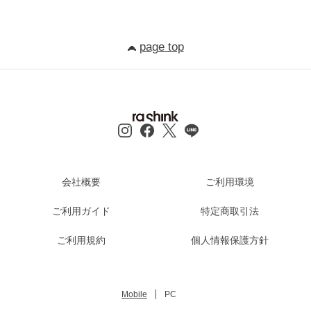
page top
会社概要
ご利用環境
ご利用ガイド
特定商取引法
ご利用規約
個人情報保護方針
Mobile
PC