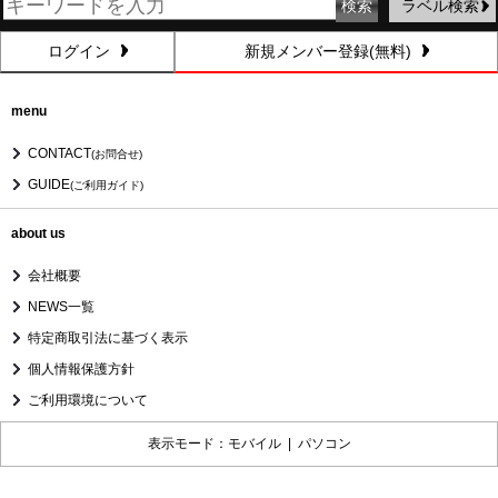
ラベル検索
ログイン
新規メンバー登録(無料)
menu
CONTACT
(お問合せ)
GUIDE
(ご利用ガイド)
about us
会社概要
NEWS一覧
特定商取引法に基づく表示
個人情報保護方針
ご利用環境について
表示モード：モバイル |
パソコン