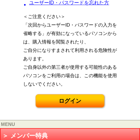
ユーザーID・パスワードを忘れた方
＜ご注意ください＞
「次回からユーザーID・パスワードの入力を
省略する」が有効になっているパソコンから
は、購入情報を閲覧されたり、
ご自分になりすまされて利用される危険性が
あります。
ご自身以外の第三者が使用する可能性のある
パソコンをご利用の場合は、この機能を使用
しないでください。
MENU
＞ メンバー特典