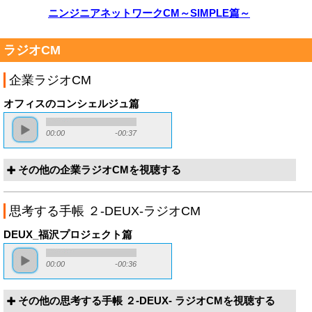
ニンジニアネットワークCM～SIMPLE篇～
ラジオCM
企業ラジオCM
オフィスのコンシェルジュ篇
00:00
-00:37
その他の企業ラジオCMを視聴する
思考する手帳 ２-DEUX-ラジオCM
DEUX_福沢プロジェクト篇
00:00
-00:36
その他の思考する手帳 ２-DEUX- ラジオCMを視聴する