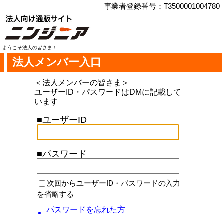
事業者登録番号：T3500001004780
ようこそ法人の皆さま！
法人メンバー入口
＜法人メンバーの皆さま＞
ユーザーID・パスワードはDMに記載して
います
■ユーザーID
■パスワード
次回からユーザーID・パスワードの入力
を省略する
パスワードを忘れた方