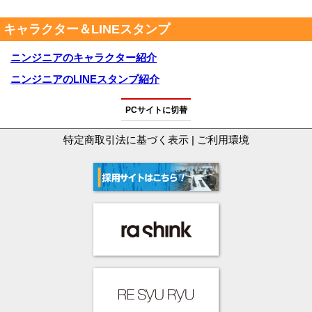
キャラクター＆LINEスタンプ
ニンジニアのキャラクター紹介
ニンジニアのLINEスタンプ紹介
PCサイトに切替
特定商取引法に基づく表示
|
ご利用環境