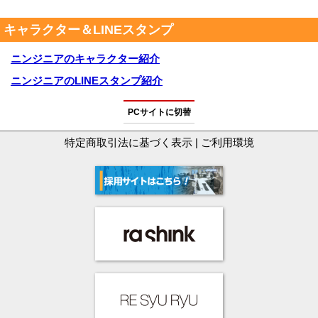
キャラクター＆LINEスタンプ
ニンジニアのキャラクター紹介
ニンジニアのLINEスタンプ紹介
PCサイトに切替
特定商取引法に基づく表示
|
ご利用環境