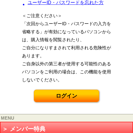
ユーザーID・パスワードを忘れた方
＜ご注意ください＞
「次回からユーザーID・パスワードの入力を
省略する」が有効になっているパソコンから
は、購入情報を閲覧されたり、
ご自分になりすまされて利用される危険性が
あります。
ご自身以外の第三者が使用する可能性のある
パソコンをご利用の場合は、この機能を使用
しないでください。
MENU
＞ メンバー特典