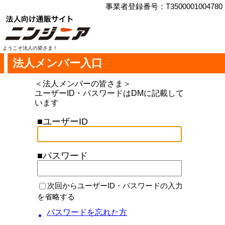
事業者登録番号：T3500001004780
ようこそ法人の皆さま！
法人メンバー入口
＜法人メンバーの皆さま＞
ユーザーID・パスワードはDMに記載して
います
■ユーザーID
■パスワード
次回からユーザーID・パスワードの入力
を省略する
パスワードを忘れた方