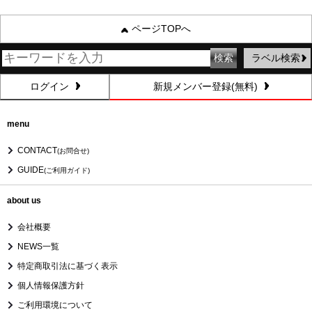
ページTOPへ
ラベル検索
ログイン
新規メンバー登録(無料)
menu
CONTACT
(お問合せ)
GUIDE
(ご利用ガイド)
about us
会社概要
NEWS一覧
特定商取引法に基づく表示
個人情報保護方針
ご利用環境について