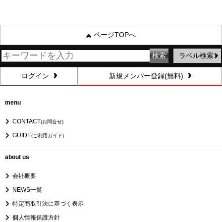
ページTOPへ
ラベル検索
ログイン
新規メンバー登録(無料)
menu
CONTACT
(お問合せ)
GUIDE
(ご利用ガイド)
about us
会社概要
NEWS一覧
特定商取引法に基づく表示
個人情報保護方針