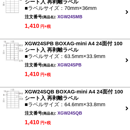
シート入 再剥離ラベル
■ラベルサイズ：70mm×36mm
注文番号
:
XGW24SMB
(商品名)
1,410
円+税
XGW24SPB BOXAG-mini A4 24面付 100
シート入 再剥離ラベル
■ラベルサイズ：63.5mm×33.9mm
注文番号
:
XGW24SPB
(商品名)
1,410
円+税
XGW24SQB BOXAG-mini A4 24面付 100
シート入 再剥離ラベル
■ラベルサイズ：64.6mm×33.8mm
注文番号
:
XGW24SQB
(商品名)
1,410
円+税