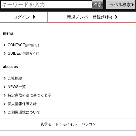
ラベル検索
ログイン
新規メンバー登録(無料)
menu
CONTACT
(お問合せ)
GUIDE
(ご利用ガイド)
about us
会社概要
NEWS一覧
特定商取引法に基づく表示
個人情報保護方針
ご利用環境について
表示モード：モバイル |
パソコン