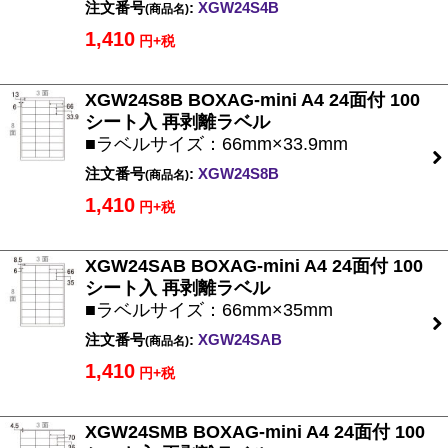
注文番号
:
XGW24S4B
(商品名)
1,410
円+税
XGW24S8B BOXAG-mini A4 24面付 100
シート入 再剥離ラベル
■ラベルサイズ：66mm×33.9mm
注文番号
:
XGW24S8B
(商品名)
1,410
円+税
XGW24SAB BOXAG-mini A4 24面付 100
シート入 再剥離ラベル
■ラベルサイズ：66mm×35mm
注文番号
:
XGW24SAB
(商品名)
1,410
円+税
XGW24SMB BOXAG-mini A4 24面付 100