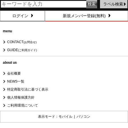
ラベル検索
ログイン
新規メンバー登録(無料)
menu
CONTACT
(お問合せ)
GUIDE
(ご利用ガイド)
about us
会社概要
NEWS一覧
特定商取引法に基づく表示
個人情報保護方針
ご利用環境について
表示モード：モバイル |
パソコン