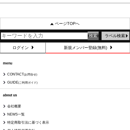
ページTOPへ
ラベル検索
ログイン
新規メンバー登録(無料)
menu
CONTACT
(お問合せ)
GUIDE
(ご利用ガイド)
about us
会社概要
NEWS一覧
特定商取引法に基づく表示