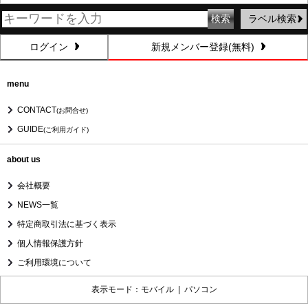
ラベル検索
ログイン
新規メンバー登録(無料)
menu
CONTACT
(お問合せ)
GUIDE
(ご利用ガイド)
about us
会社概要
NEWS一覧
特定商取引法に基づく表示
個人情報保護方針
ご利用環境について
表示モード：モバイル |
パソコン