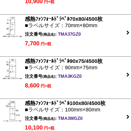
10,900
円+税
感熱ﾌｧﾝﾌｫｰﾙﾄﾞﾗﾍﾞﾙ70x80/4500枚
■ラベルサイズ：70mm×80mm
注文番号
:
TMA37GZ0
(商品名)
7,700
円+税
感熱ﾌｧﾝﾌｫｰﾙﾄﾞﾗﾍﾞﾙ90x75/4500枚
■ラベルサイズ：90mm×75mm
注文番号
:
TMA3KGZ0
(商品名)
8,600
円+税
感熱ﾌｧﾝﾌｫｰﾙﾄﾞﾗﾍﾞﾙ100x80/4500枚
■ラベルサイズ：100mm×80mm
注文番号
:
TMA3WGZ0
(商品名)
10,100
円+税