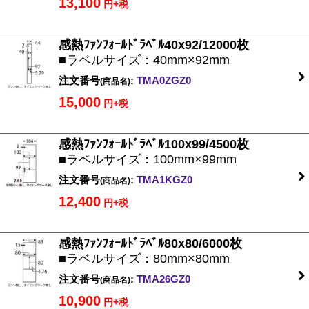
13,100
円+税
感熱ﾌｧﾝﾌｫｰﾙﾄﾞﾗﾍﾞﾙ40x92/12000枚
■ラベルサイズ：40mm×92mm
注文番号
:
TMA0ZGZ0
(商品名)
15,000
円+税
感熱ﾌｧﾝﾌｫｰﾙﾄﾞﾗﾍﾞﾙ100x99/4500枚
■ラベルサイズ：100mm×99mm
注文番号
:
TMA1KGZ0
(商品名)
12,400
円+税
感熱ﾌｧﾝﾌｫｰﾙﾄﾞﾗﾍﾞﾙ80x80/6000枚
■ラベルサイズ：80mm×80mm
注文番号
:
TMA26GZ0
(商品名)
10,900
円+税