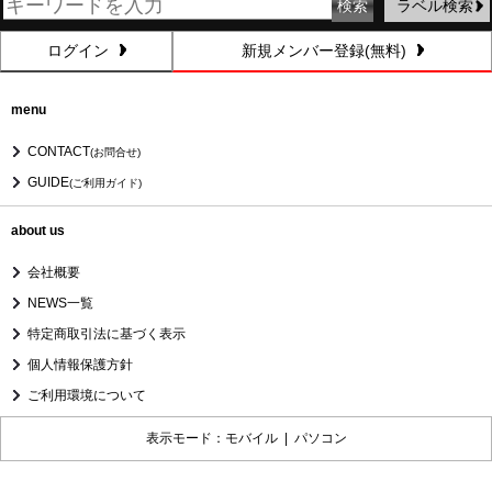
ラベル検索
ログイン
新規メンバー登録(無料)
menu
CONTACT
(お問合せ)
GUIDE
(ご利用ガイド)
about us
会社概要
NEWS一覧
特定商取引法に基づく表示
個人情報保護方針
ご利用環境について
表示モード：モバイル |
パソコン