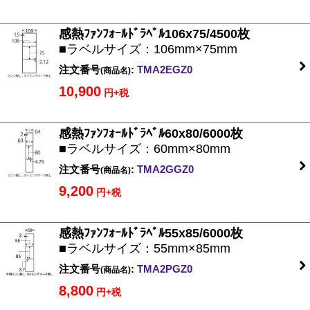
感熱ﾌｧﾝﾌｫｰﾙﾄﾞﾗﾍﾞﾙ106x75/4500枚
■ラベルサイズ：106mm×75mm
注文番号
:
TMA2EGZ0
(商品名)
10,900
円+税
感熱ﾌｧﾝﾌｫｰﾙﾄﾞﾗﾍﾞﾙ60x80/6000枚
■ラベルサイズ：60mm×80mm
注文番号
:
TMA2GGZ0
(商品名)
9,200
円+税
感熱ﾌｧﾝﾌｫｰﾙﾄﾞﾗﾍﾞﾙ55x85/6000枚
■ラベルサイズ：55mm×85mm
注文番号
:
TMA2PGZ0
(商品名)
8,800
円+税