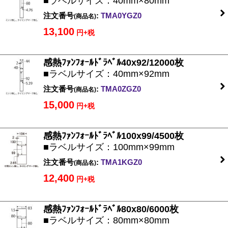
■ラベルサイズ：40mm×80mm
注文番号
:
TMA0YGZ0
(商品名)
13,100
円+税
感熱ﾌｧﾝﾌｫｰﾙﾄﾞﾗﾍﾞﾙ40x92/12000枚
■ラベルサイズ：40mm×92mm
注文番号
:
TMA0ZGZ0
(商品名)
15,000
円+税
感熱ﾌｧﾝﾌｫｰﾙﾄﾞﾗﾍﾞﾙ100x99/4500枚
■ラベルサイズ：100mm×99mm
注文番号
:
TMA1KGZ0
(商品名)
12,400
円+税
感熱ﾌｧﾝﾌｫｰﾙﾄﾞﾗﾍﾞﾙ80x80/6000枚
■ラベルサイズ：80mm×80mm