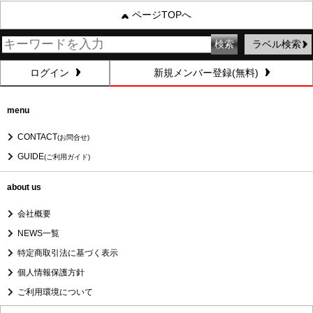
ページTOPへ
ラベル検索
ログイン
新規メンバー登録(無料)
menu
CONTACT
(お問合せ)
GUIDE
(ご利用ガイド)
about us
会社概要
NEWS一覧
特定商取引法に基づく表示
個人情報保護方針
ご利用環境について