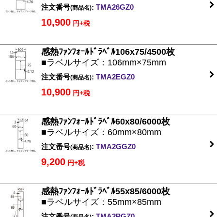
注文番号
:
TMA26GZ0
(商品名)
10,900
円+税
感熱ﾌｧﾝﾌｫｰﾙﾄﾞﾗﾍﾞﾙ106x75/4500枚
■ラベルサイズ：106mm×75mm
注文番号
:
TMA2EGZ0
(商品名)
10,900
円+税
感熱ﾌｧﾝﾌｫｰﾙﾄﾞﾗﾍﾞﾙ60x80/6000枚
■ラベルサイズ：60mm×80mm
注文番号
:
TMA2GGZ0
(商品名)
9,200
円+税
感熱ﾌｧﾝﾌｫｰﾙﾄﾞﾗﾍﾞﾙ55x85/6000枚
■ラベルサイズ：55mm×85mm
注文番号
:
TMA2PGZ0