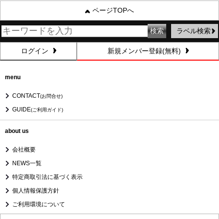
ページTOPへ
ラベル検索
ログイン
新規メンバー登録(無料)
menu
CONTACT
(お問合せ)
GUIDE
(ご利用ガイド)
about us
会社概要
NEWS一覧
特定商取引法に基づく表示
個人情報保護方針
ご利用環境について