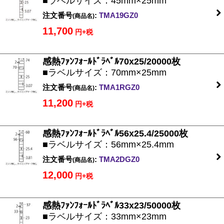
■ラベルサイズ：45mm×25mm
注文番号
:
TMA19GZ0
(商品名)
11,700
円+税
感熱ﾌｧﾝﾌｫｰﾙﾄﾞﾗﾍﾞﾙ70x25/20000枚
■ラベルサイズ：70mm×25mm
注文番号
:
TMA1RGZ0
(商品名)
11,200
円+税
感熱ﾌｧﾝﾌｫｰﾙﾄﾞﾗﾍﾞﾙ56x25.4/25000枚
■ラベルサイズ：56mm×25.4mm
注文番号
:
TMA2DGZ0
(商品名)
12,000
円+税
感熱ﾌｧﾝﾌｫｰﾙﾄﾞﾗﾍﾞﾙ33x23/50000枚
■ラベルサイズ：33mm×23mm