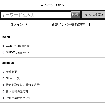
ページTOPへ
ラベル検索
ログイン
新規メンバー登録(無料)
menu
CONTACT
(お問合せ)
GUIDE
(ご利用ガイド)
about us
会社概要
NEWS一覧
特定商取引法に基づく表示
個人情報保護方針
ご利用環境について