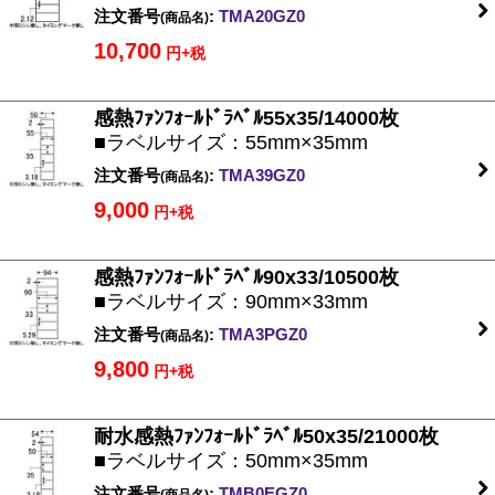
注文番号
:
TMA20GZ0
(商品名)
10,700
円+税
感熱ﾌｧﾝﾌｫｰﾙﾄﾞﾗﾍﾞﾙ55x35/14000枚
■ラベルサイズ：55mm×35mm
注文番号
:
TMA39GZ0
(商品名)
9,000
円+税
感熱ﾌｧﾝﾌｫｰﾙﾄﾞﾗﾍﾞﾙ90x33/10500枚
■ラベルサイズ：90mm×33mm
注文番号
:
TMA3PGZ0
(商品名)
9,800
円+税
耐水感熱ﾌｧﾝﾌｫｰﾙﾄﾞﾗﾍﾞﾙ50x35/21000枚
■ラベルサイズ：50mm×35mm
注文番号
:
TMB0EGZ0