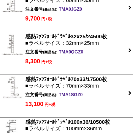
■ラベルサイズ：60mm×35mm
注文番号
:
TMA0JGZ0
(商品名)
9,700
円+税
感熱ﾌｧﾝﾌｫｰﾙﾄﾞﾗﾍﾞﾙ32x25/24500枚
■ラベルサイズ：32mm×25mm
注文番号
:
TMA0QGZ0
(商品名)
8,300
円+税
感熱ﾌｧﾝﾌｫｰﾙﾄﾞﾗﾍﾞﾙ70x33/17500枚
■ラベルサイズ：70mm×33mm
注文番号
:
TMA1SGZ0
(商品名)
13,100
円+税
感熱ﾌｧﾝﾌｫｰﾙﾄﾞﾗﾍﾞﾙ100x36/10500枚
■ラベルサイズ：100mm×36mm