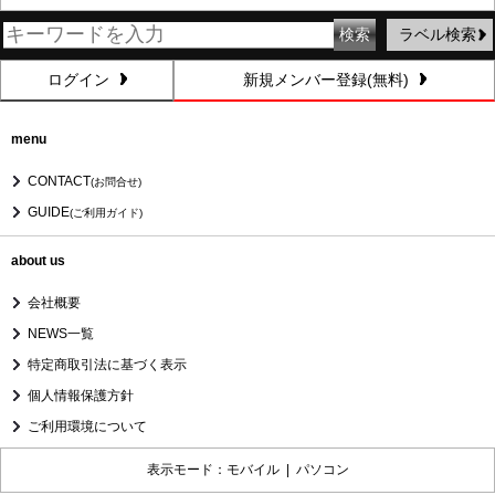
ラベル検索
ログイン
新規メンバー登録(無料)
menu
CONTACT
(お問合せ)
GUIDE
(ご利用ガイド)
about us
会社概要
NEWS一覧
特定商取引法に基づく表示
個人情報保護方針
ご利用環境について
表示モード：モバイル |
パソコン