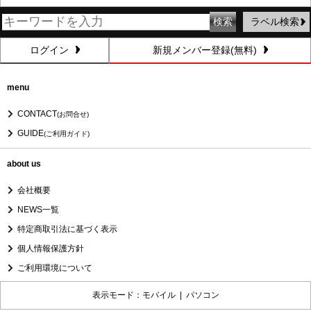
ラベル検索
ログイン
新規メンバー登録(無料)
menu
CONTACT
(お問合せ)
GUIDE
(ご利用ガイド)
about us
会社概要
NEWS一覧
特定商取引法に基づく表示
個人情報保護方針
ご利用環境について
表示モード：モバイル |
パソコン