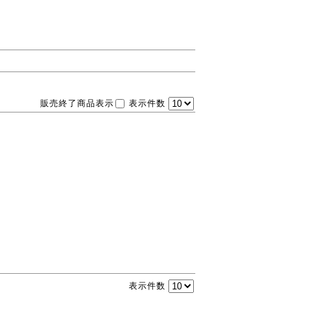
販売終了商品表示
表示件数
表示件数