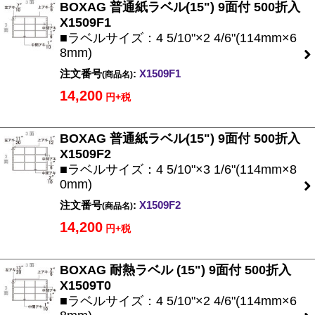
BOXAG 普通紙ラベル(15") 9面付 500折入
X1509F1
■ラベルサイズ：4 5/10"×2 4/6"(114mm×6
8mm)
注文番号
:
X1509F1
(商品名)
14,200
円+税
BOXAG 普通紙ラベル(15") 9面付 500折入
X1509F2
■ラベルサイズ：4 5/10"×3 1/6"(114mm×8
0mm)
注文番号
:
X1509F2
(商品名)
14,200
円+税
BOXAG 耐熱ラベル (15") 9面付 500折入
X1509T0
■ラベルサイズ：4 5/10"×2 4/6"(114mm×6