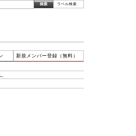
ラベル検索
ン
新規メンバー登録（無料）
］