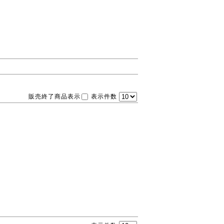
販売終了商品表示
表示件数