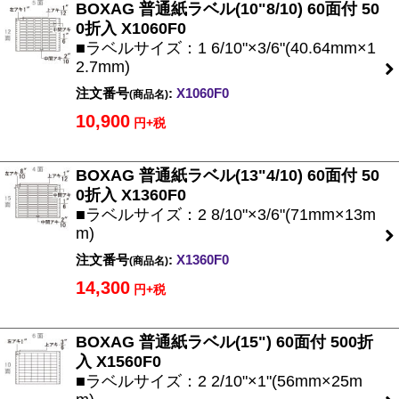
BOXAG 普通紙ラベル(10"8/10) 60面付 50
0折入 X1060F0
■ラベルサイズ：1 6/10"×3/6"(40.64mm×1
2.7mm)
注文番号
:
X1060F0
(商品名)
10,900
円+税
BOXAG 普通紙ラベル(13"4/10) 60面付 50
0折入 X1360F0
■ラベルサイズ：2 8/10"×3/6"(71mm×13m
m)
注文番号
:
X1360F0
(商品名)
14,300
円+税
BOXAG 普通紙ラベル(15") 60面付 500折
入 X1560F0
■ラベルサイズ：2 2/10"×1"(56mm×25m