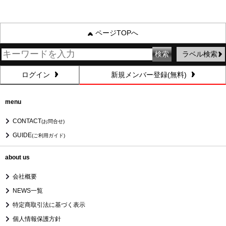
ページTOPへ
ラベル検索
ログイン
新規メンバー登録(無料)
menu
CONTACT
(お問合せ)
GUIDE
(ご利用ガイド)
about us
会社概要
NEWS一覧
特定商取引法に基づく表示
個人情報保護方針