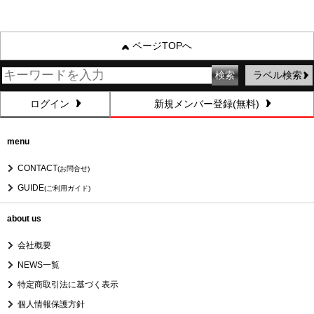
ページTOPへ
ラベル検索
ログイン
新規メンバー登録(無料)
menu
CONTACT
(お問合せ)
GUIDE
(ご利用ガイド)
about us
会社概要
NEWS一覧
特定商取引法に基づく表示
個人情報保護方針