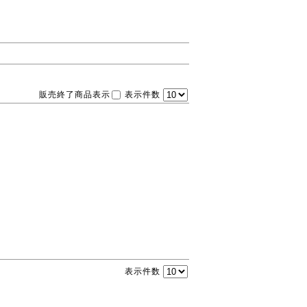
販売終了商品表示
表示件数
表示件数