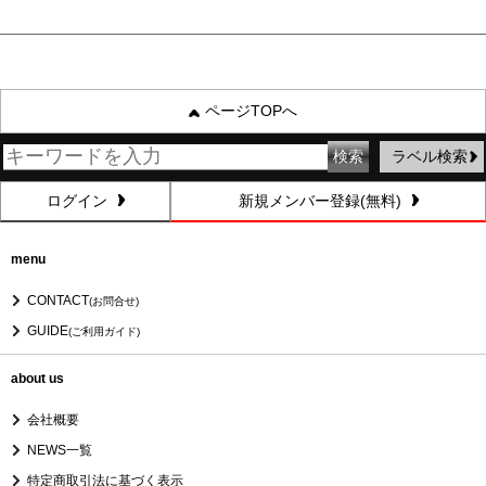
ページTOPへ
ラベル検索
ログイン
新規メンバー登録(無料)
menu
CONTACT
(お問合せ)
GUIDE
(ご利用ガイド)
about us
会社概要
NEWS一覧
特定商取引法に基づく表示