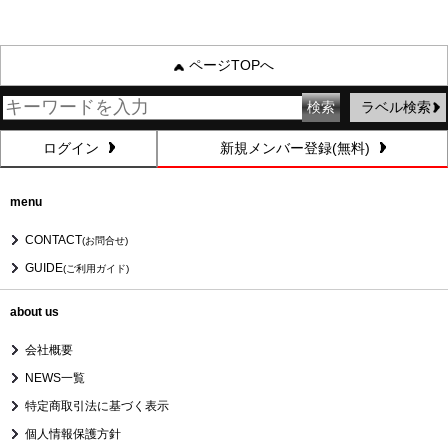
ページTOPへ
ラベル検索
ログイン
新規メンバー登録(無料)
menu
CONTACT
(お問合せ)
GUIDE
(ご利用ガイド)
about us
会社概要
NEWS一覧
特定商取引法に基づく表示
個人情報保護方針