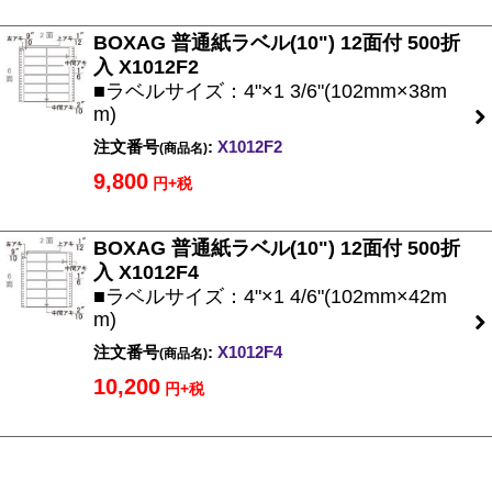
BOXAG 普通紙ラベル(10") 12面付 500折
入 X1012F2
■ラベルサイズ：4"×1 3/6"(102mm×38m
m)
注文番号
:
X1012F2
(商品名)
9,800
円+税
BOXAG 普通紙ラベル(10") 12面付 500折
入 X1012F4
■ラベルサイズ：4"×1 4/6"(102mm×42m
m)
注文番号
:
X1012F4
(商品名)
10,200
円+税