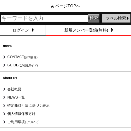
ページTOPへ
ラベル検索
ログイン
新規メンバー登録(無料)
menu
CONTACT
(お問合せ)
GUIDE
(ご利用ガイド)
about us
会社概要
NEWS一覧
特定商取引法に基づく表示
個人情報保護方針
ご利用環境について