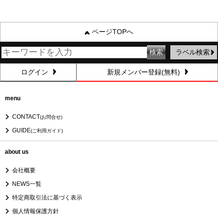
ページTOPへ
ラベル検索
ログイン
新規メンバー登録(無料)
menu
CONTACT
(お問合せ)
GUIDE
(ご利用ガイド)
about us
会社概要
NEWS一覧
特定商取引法に基づく表示
個人情報保護方針