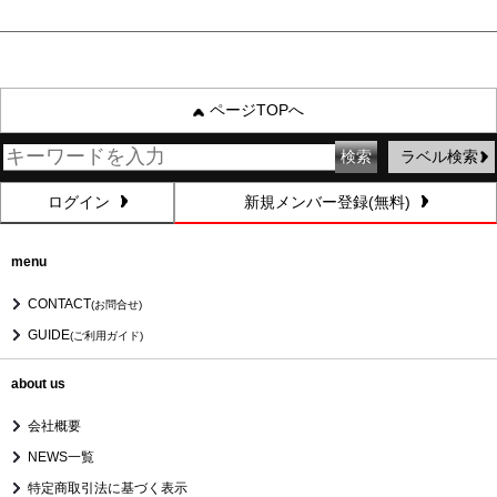
ページTOPへ
ラベル検索
ログイン
新規メンバー登録(無料)
menu
CONTACT
(お問合せ)
GUIDE
(ご利用ガイド)
about us
会社概要
NEWS一覧
特定商取引法に基づく表示