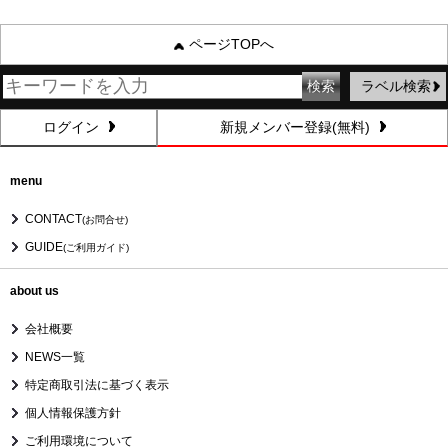
ページTOPへ
ラベル検索
ログイン
新規メンバー登録(無料)
menu
CONTACT
(お問合せ)
GUIDE
(ご利用ガイド)
about us
会社概要
NEWS一覧
特定商取引法に基づく表示
個人情報保護方針
ご利用環境について