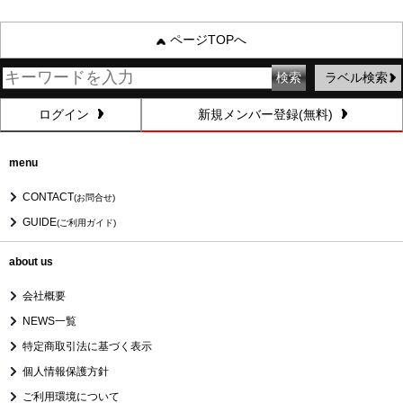
ページTOPへ
ラベル検索
ログイン
新規メンバー登録(無料)
menu
CONTACT
(お問合せ)
GUIDE
(ご利用ガイド)
about us
会社概要
NEWS一覧
特定商取引法に基づく表示
個人情報保護方針
ご利用環境について