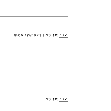
販売終了商品表示
表示件数
表示件数