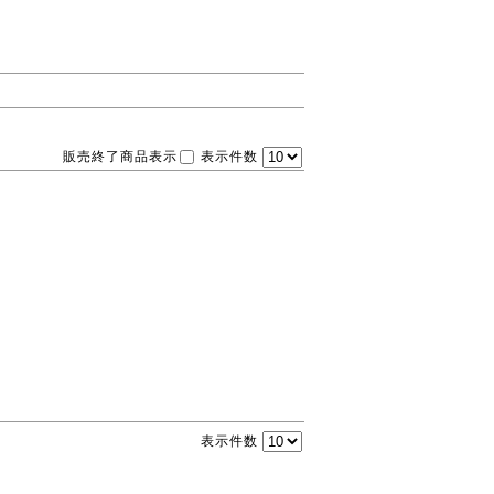
販売終了商品表示
表示件数
表示件数