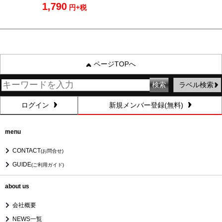
1,790
円+税
ページTOPへ
ラベル検索
ログイン
新規メンバー登録(無料)
menu
CONTACT
(お問合せ)
GUIDE
(ご利用ガイド)
about us
会社概要
NEWS一覧