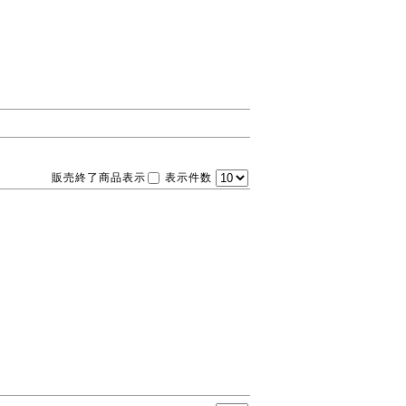
販売終了商品表示
表示件数