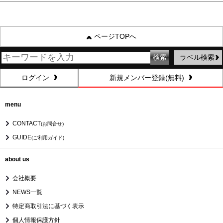
ページTOPへ
ラベル検索
ログイン
新規メンバー登録(無料)
menu
CONTACT
(お問合せ)
GUIDE
(ご利用ガイド)
about us
会社概要
NEWS一覧
特定商取引法に基づく表示
個人情報保護方針