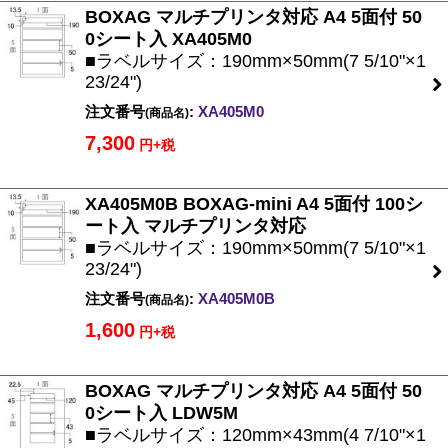
BOXAG マルチプリンタ対応 A4 5面付 50
0シート入 XA405M0
■ラベルサイズ：190mm×50mm(7 5/10"×1
23/24")
注文番号
:
XA405M0
(商品名)
7,300
円+税
XA405M0B BOXAG-mini A4 5面付 100シ
ート入 マルチプリンタ対応
■ラベルサイズ：190mm×50mm(7 5/10"×1
23/24")
注文番号
:
XA405M0B
(商品名)
1,600
円+税
BOXAG マルチプリンタ対応 A4 5面付 50
0シート入 LDW5M
■ラベルサイズ：120mm×43mm(4 7/10"×1