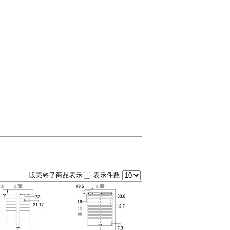
販売終了商品表示
表示件数