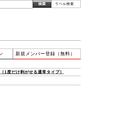
ラベル検索
ン
新規メンバー登録（無料）
［1度だけ剥がせる通常タイプ］