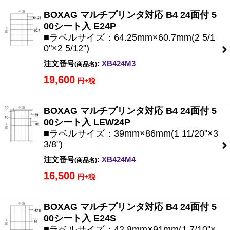
BOXAG マルチプリンタ対応 B4 24面付 5
00シート入 E24P
■ラベルサイズ：64.25mm×60.7mm(2 5/1
0"×2 5/12")
注文番号
:
XB424M3
(商品名)
19,600
円+税
BOXAG マルチプリンタ対応 B4 24面付 5
00シート入 LEW24P
■ラベルサイズ：39mm×86mm(1 11/20"×3
3/8")
注文番号
:
XB424M4
(商品名)
16,500
円+税
BOXAG マルチプリンタ対応 B4 24面付 5
00シート入 E24S
■ラベルサイズ：42.8mm×91mm(1 7/10"×