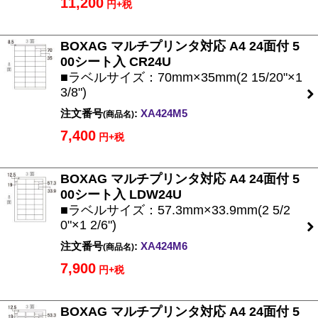
11,200
円+税
BOXAG マルチプリンタ対応 A4 24面付 5
00シート入 CR24U
■ラベルサイズ：70mm×35mm(2 15/20"×1
3/8")
注文番号
:
XA424M5
(商品名)
7,400
円+税
BOXAG マルチプリンタ対応 A4 24面付 5
00シート入 LDW24U
■ラベルサイズ：57.3mm×33.9mm(2 5/2
0"×1 2/6")
注文番号
:
XA424M6
(商品名)
7,900
円+税
BOXAG マルチプリンタ対応 A4 24面付 5