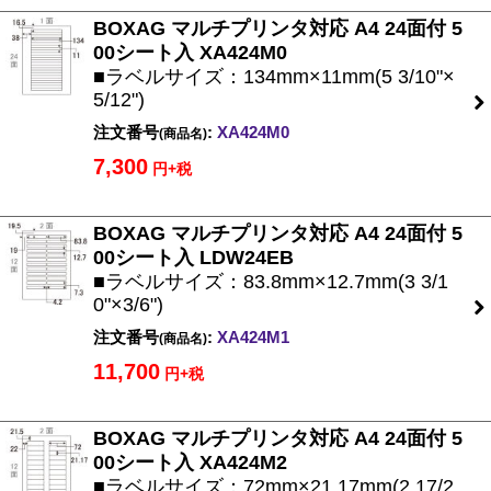
BOXAG マルチプリンタ対応 A4 24面付 5
00シート入 XA424M0
■ラベルサイズ：134mm×11mm(5 3/10"×
5/12")
注文番号
:
XA424M0
(商品名)
7,300
円+税
BOXAG マルチプリンタ対応 A4 24面付 5
00シート入 LDW24EB
■ラベルサイズ：83.8mm×12.7mm(3 3/1
0"×3/6")
注文番号
:
XA424M1
(商品名)
11,700
円+税
BOXAG マルチプリンタ対応 A4 24面付 5
00シート入 XA424M2
■ラベルサイズ：72mm×21.17mm(2 17/2